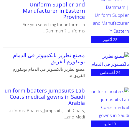
Uniform Supplier and
Manufacturer in Eastern
Province
Are you searching for uniforms in
Dammam? Uniforms...
28
أكتوبر
مصنع تطريز بالكمبيوتر في الدمام
يونيفورم الفريق
مصنع تطريز بالكمبيوتر في الدمام يونيفورم
24
أغسطس
الفريق ه...
uniform boaters jumpsuits Lab
Coats medical gowns in Saudi
Arabia
‏Uniforms, Boaters, Jumpsuits, Lab Coats,
and Medi...
19
مايو