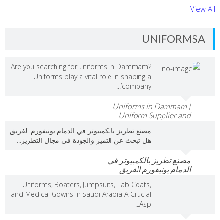
View All
UNIFORMSA
Are you searching for uniforms in Dammam?
Uniforms play a vital role in shaping a
company’...
Uniforms in Dammam |
Uniform Supplier and
Manufacturer in Eastern
مصنع تطريز بالكمبيوتر في الدمام يونيفورم الفريق
Province
هل تبحث عن التميز والجودة في مجال التطريز...
مصنع تطريز بالكمبيوتر في
الدمام يونيفورم الفريق
‏Uniforms, Boaters, Jumpsuits, Lab Coats,
and Medical Gowns in Saudi Arabia A Crucial
Asp...