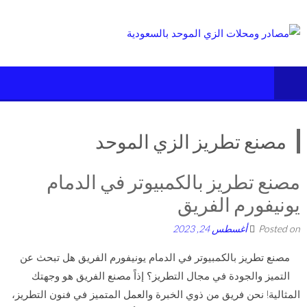
Ski
t
conten
مصنع تطريز الزي الموحد
مصنع تطريز بالكمبيوتر في الدمام
يونيفورم الفريق
Posted on
أغسطس 24, 2023
مصنع تطريز بالكمبيوتر في الدمام يونيفورم الفريق هل تبحث عن
التميز والجودة في مجال التطريز؟ إذاً مصنع الفريق هو وجهتك
المثالية! نحن فريق من ذوي الخبرة والعمل المتميز في فنون التطريز،