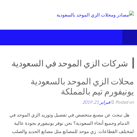
Ski
t
conten
شركات الزي الموحد في السعودية
محلات الزي الموحد بالسعودية
يونيفورم تيم بالمملكة
Posted on
فبراير 21, 2019
هل تبحث عن مصنع متخصص في تفصيل وتوريد الزي الموحد في
الدمام وجميع أنحاء السعودية؟ نحن نوفر يونيفورم بجودة عالية
لمختلف القطاعات: زي موحد للمصانع مثل مصانع الحديد والصلب