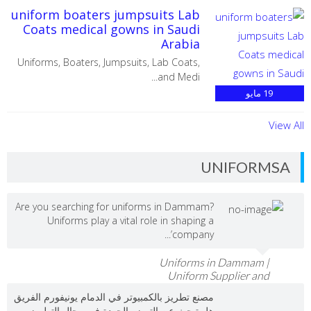
uniform boaters jumpsuits Lab
Coats medical gowns in Saudi
Arabia
‏Uniforms, Boaters, Jumpsuits, Lab Coats,
and Medi...
19
مايو
View All
UNIFORMSA
Are you searching for uniforms in Dammam?
Uniforms play a vital role in shaping a
company’...
Uniforms in Dammam |
Uniform Supplier and
Manufacturer in Eastern
مصنع تطريز بالكمبيوتر في الدمام يونيفورم الفريق
Province
هل تبحث عن التميز والجودة في مجال التطريز...