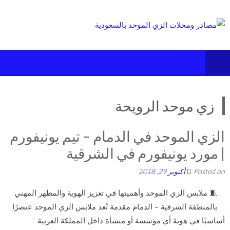
Ski
t
conten
زي موحد الرويحة
الزي الموحد في الدمام – تيم يونيفورم
| مورد يونيفورم في الشرقية
Posted on
أكتوبر 29, 2018
🧵 ملابس الزي الموحد وأهميتها في تعزيز الهوية والمظهر المهني
بالمنطقة الشرقية – الدمام مقدمة تُعد ملابس الزي الموحد عنصرًا
أساسيًا في هوية أي مؤسسة أو منشأة داخل المملكة العربية