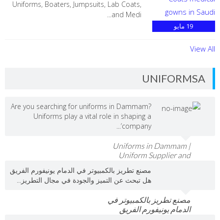
‏Uniforms, Boaters, Jumpsuits, Lab Coats,
and Medi...
19
مايو
View All
UNIFORMSA
Are you searching for uniforms in Dammam?
Uniforms play a vital role in shaping a
company’...
Uniforms in Dammam |
Uniform Supplier and
Manufacturer in Eastern
مصنع تطريز بالكمبيوتر في الدمام يونيفورم الفريق
Province
هل تبحث عن التميز والجودة في مجال التطريز...
مصنع تطريز بالكمبيوتر في
الدمام يونيفورم الفريق