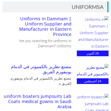
UNIFORMSA
Uniforms in Dammam |
Uniform Supplier and
Manufacturer in Eastern
Province
Are you searching for uniforms in
Dammam? Uniforms...
28
أكتوبر
مصنع تطريز بالكمبيوتر في الدمام
يونيفورم الفريق
مصنع تطريز بالكمبيوتر في الدمام يونيفورم
24
أغسطس
الفريق ه...
uniform boaters jumpsuits Lab
Coats medical gowns in Saudi
Arabia