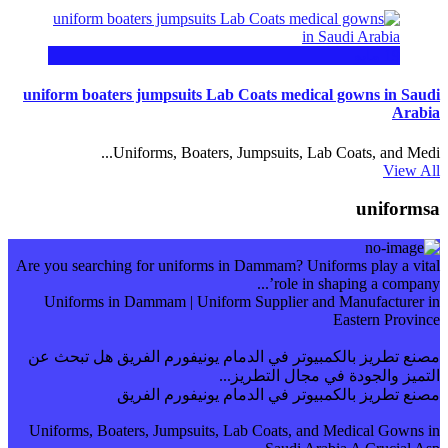
19
مايو
uniform boaters jumpsuits Lab Coats medical gowns in Saudi
Arabia
View All
uniformsa
Are you searching for uniforms in Dammam? Uniforms play a vital
role in shaping a company’...
Uniforms in Dammam | Uniform Supplier and Manufacturer in
Eastern Province
مصنع تطريز بالكمبيوتر في الدمام يونيفورم الفريق هل تبحث عن
التميز والجودة في مجال التطريز...
مصنع تطريز بالكمبيوتر في الدمام يونيفورم الفريق
‏Uniforms, Boaters, Jumpsuits, Lab Coats, and Medical Gowns in