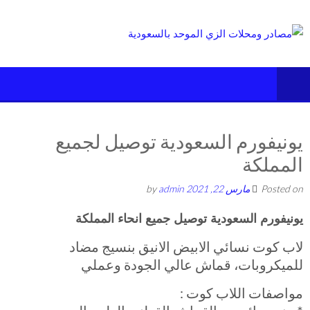
Ski
t
conten
يونيفورم السعودية توصيل لجميع
المملكة
Posted on
مارس 22, 2021
by
admin
يونيفورم السعودية توصيل جميع انحاء المملكة
لاب كوت نسائي الابيض الانيق بنسيج مضاد
للميكروبات، قماش عالي الجودة وعملي
مواصفات اللاب كوت :